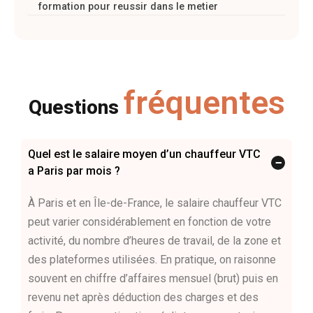
formation pour reussir dans le metier
fréquentes
Questions
Quel est le salaire moyen d’un chauffeur VTC
−
a Paris par mois ?
À Paris et en Île-de-France, le salaire chauffeur VTC
peut varier considérablement en fonction de votre
activité, du nombre d’heures de travail, de la zone et
des plateformes utilisées. En pratique, on raisonne
souvent en chiffre d’affaires mensuel (brut) puis en
revenu net après déduction des charges et des