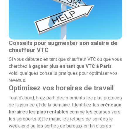
Conseils pour augmenter son salaire de
chauffeur VTC
Si vous débutez en tant que chauffeur VTC ou que vous
cherchez à
gagner plus en tant que VTC à Paris
,
voici quelques conseils pratiques pour optimiser vos
revenus.
Optimisez vos horaires de travail
Tout d’abord, tirez parti des moments les plus propices
de la journée et de la semaine. Identifiez les
créneaux
horaires les plus rentables
comme les courses vers
les aéroports tôt le matin, les retours de soirées le
week-end ou les sorties de bureaux en fin d’après-