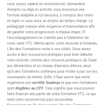
vous soyez salarié en reconversion, demandeur
d’emploi ou déjà en activité, vous trouverez une
formule adaptée à vos besoins, y compris des cours
en ligne si vous avez un emploi du temps chargé. La
pédagogie maison allie exigence et bienveillance afin
de garantir votre progression à chaque étape. Et
l’accompagnement ne s’arrête pas à l’obtention de
votre carte VTC. Même après votre réussite à l’examen,
L’As des Formations reste à vos côtés. Vous aurez
accès à des ressources pratiques pour bien débuter
votre activité, comme des conseils juridiques, de l’aide
aux démarches et un réseau d’anciens élèves, ainsi
qu’à des formations continues pour rester à jour sur les
nouveautés du métier.
Enfin, il faut savoir que notre
organisme est
certifié Qualiopi
et que ses formations
sont
éligibles au CPF
. Cela signifie que vous pouvez
faire financer une partie de votre formation VTC, ce qui
rend votre reconversion plus accessible