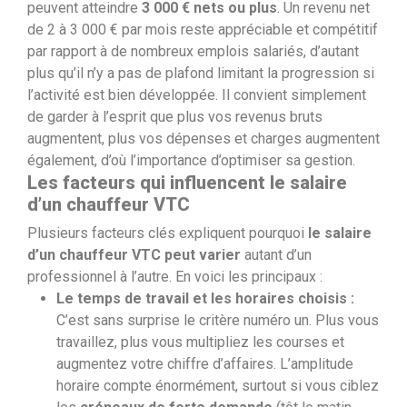
peuvent atteindre
3 000 € nets ou plus
. Un revenu net
de 2 à 3 000 € par mois reste appréciable et compétitif
par rapport à de nombreux emplois salariés, d’autant
plus qu’il n’y a pas de plafond limitant la progression si
l’activité est bien développée. Il convient simplement
de garder à l’esprit que plus vos revenus bruts
augmentent, plus vos dépenses et charges augmentent
également, d’où l’importance d’optimiser sa gestion.
Les facteurs qui influencent le salaire
d’un chauffeur VTC
Plusieurs facteurs clés expliquent pourquoi
le salaire
d’un chauffeur VTC peut varier
autant d’un
professionnel à l’autre. En voici les principaux :
Le temps de travail et les horaires choisis :
C’est sans surprise le critère numéro un. Plus vous
travaillez, plus vous multipliez les courses et
augmentez votre chiffre d’affaires. L’amplitude
horaire compte énormément, surtout si vous ciblez