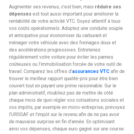
Augmenter ses revenus, c’est bien, mais
réduire ses
dépenses
est tout aussi important pour améliorer la
rentabilité de votre activité VTC. Soyez attentif à tous
vos coûts opérationnels. Adoptez une conduite souple
et anticipative pour économiser du carburant et
ménager votre véhicule avec des freinages doux et
des accélérations progressives. Entretenez
régulièrement votre voiture pour éviter les pannes
coûteuses ou l’immobilisation forcée de votre outil de
travail. Comparez les offres d’
assurances VTC
afin de
trouver le meilleur rapport qualité-prix pour être bien
couvert tout en payant une prime raisonnable. Sur le
plan administratif, n’oubliez pas de mettre de côté
chaque mois de quoi régler vos cotisations sociales et
vos impôts, par exemple en micro-entreprise, prévoyez
l’URSSAF et l’impôt sur le revenu afin de ne pas avoir
de mauvaise surprise en fin d’année. En optimisant
ainsi vos dépenses, chaque euro gagné sur une course