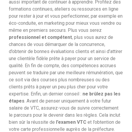
aussi important de continuer à apprendre. Profitez des
formations continues, ateliers ou ressources en ligne
pour rester à jour et vous perfectionner, par exemple en
éco-conduite, en marketing pour mieux vous vendre ou
même en premiers secours. Plus vous serez
professionnel et compétent
, plus vous aurez de
chances de vous démarquer de la concurrence,
d’obtenir de bonnes évaluations clients et ainsi d’attirer
une clientèle fidèle prête à payer pour un service de
qualité. En fin de compte, des compétences accrues
peuvent se traduire par une meilleure rémunération, que
ce soit via des courses plus nombreuses ou des
clients prêts à payer un peu plus cher pour votre
expertise.
Enfin, un dernier conseil :
ne brûlez pas les
étapes
. Avant de penser uniquement à votre futur
salaire de VTC, assurez-vous de suivre correctement
le parcours pour le devenir dans les règles. Cela inclut
bien sûr la réussite de
l’examen VTC
et l’obtention de
votre carte professionnelle auprès de la préfecture.