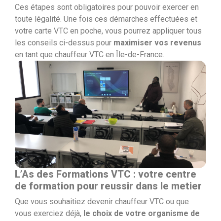
Ces étapes sont obligatoires pour pouvoir exercer en
toute légalité. Une fois ces démarches effectuées et
votre carte VTC en poche, vous pourrez appliquer tous
les conseils ci-dessus pour
maximiser vos revenus
en tant que chauffeur VTC en Île-de-France.
L’As des Formations VTC : votre centre
de formation pour reussir dans le metier
Que vous souhaitiez devenir chauffeur VTC ou que
vous exerciez déjà,
le choix de votre organisme de