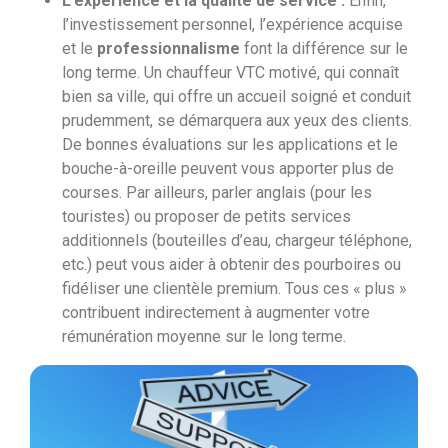
L’expérience et la qualité de service :
Enfin,
l’investissement personnel, l’expérience acquise
et le
professionnalisme
font la différence sur le
long terme. Un chauffeur VTC motivé, qui connaît
bien sa ville, qui offre un accueil soigné et conduit
prudemment, se démarquera aux yeux des clients.
De bonnes évaluations sur les applications et le
bouche-à-oreille peuvent vous apporter plus de
courses. Par ailleurs, parler anglais (pour les
touristes) ou proposer de petits services
additionnels (bouteilles d’eau, chargeur téléphone,
etc.) peut vous aider à obtenir des pourboires ou
fidéliser une clientèle premium. Tous ces « plus »
contribuent indirectement à augmenter votre
rémunération moyenne sur le long terme.