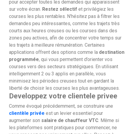
pour accepter toutes les demandes qui apparaissent
sur votre écran.
Restez sélectif
et privilégiez les
courses les plus rentables. N’hésitez pas à filtrer les
demandes peu intéressantes, comme les trajets très
courts aux heures creuses ou les courses dans des
zones peu actives, afin de concentrer votre temps sur
les trajets à meilleure rémunération. Certaines
applications offrent des options comme la
destination
programmée
, qui vous permettent d’orienter vos
courses vers des secteurs stratégiques. En utilisant
intelligemment 2 ou 3 applis en parallèle, vous
minimisez les périodes creuses tout en gardant la
liberté de choisir les courses les plus avantageuses.
Developpez votre clientele privee
Comme évoqué précédemment, se construire une
clientèle privée
est un levier essentiel pour
augmenter son
salaire de chauffeur VTC
. Même si
les plateformes sont pratiques pour commencer, ne