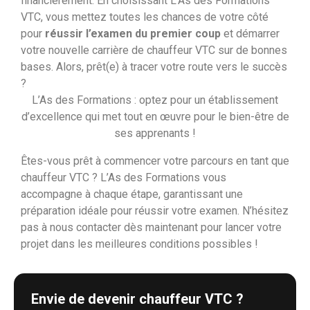
financièrement. En choisissant L’As des Formations
VTC, vous mettez toutes les chances de votre côté
pour
réussir l’examen du premier coup
et démarrer
votre nouvelle carrière de chauffeur VTC sur de bonnes
bases. Alors, prêt(e) à tracer votre route vers le succès
?
L’As des Formations : optez pour un établissement
d’excellence qui met tout en œuvre pour le bien-être de
ses apprenants !
Êtes-vous prêt à commencer votre parcours en tant que
chauffeur VTC ? L’As des Formations vous
accompagne à chaque étape, garantissant une
préparation idéale pour réussir votre examen. N’hésitez
pas à nous contacter dès maintenant pour lancer votre
projet dans les meilleures conditions possibles !
Envie de devenir chauffeur VTC ?