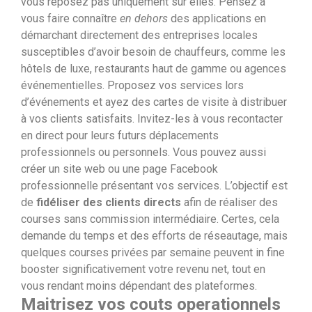
vous reposez pas uniquement sur elles. Pensez à
vous faire connaître
en dehors
des applications en
démarchant directement des entreprises locales
susceptibles d’avoir besoin de chauffeurs, comme les
hôtels de luxe, restaurants haut de gamme ou agences
événementielles. Proposez vos services lors
d’événements et ayez des cartes de visite à distribuer
à vos clients satisfaits. Invitez-les à vous recontacter
en direct pour leurs futurs déplacements
professionnels ou personnels. Vous pouvez aussi
créer un site web ou une page Facebook
professionnelle présentant vos services. L’objectif est
de
fidéliser des clients directs
afin de réaliser des
courses sans commission intermédiaire. Certes, cela
demande du temps et des efforts de réseautage, mais
quelques courses privées par semaine peuvent in fine
booster significativement votre revenu net, tout en
vous rendant moins dépendant des plateformes.
Maitrisez vos couts operationnels