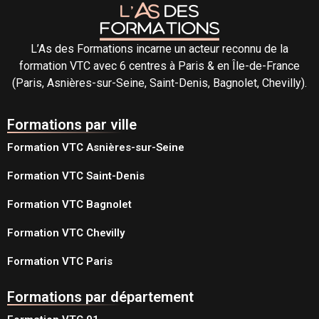
L’As des Formations incarne un acteur reconnu de la
formation VTC avec 6 centres à Paris & en Île-de-France
(Paris, Asnières-sur-Seine, Saint-Denis, Bagnolet, Chevilly).
Formations par ville
Formation VTC Asnières-sur-Seine
Formation VTC Saint-Denis
Formation VTC Bagnolet
Formation VTC Chevilly
Formation VTC Paris
Formations par département