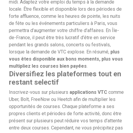
midi. Adaptez votre emploi du temps à la demande
locale. Être flexible et disponible lors des périodes de
forte affluence, comme les heures de pointe, les nuits
de fête ou les événements particuliers à Paris, vous
permettra d’augmenter votre chiffre d’affaires. En Île-
de-France, il peut être très lucratif d’être en service
pendant les grands salons, concerts ou festivals,
lorsque la demande de VTC explose. En résumé,
plus
vous êtes disponible aux bons moments, plus vous
multipliez les courses bien payées
.
Diversifiez les plateformes tout en
restant selectif
Inscrivez-vous sur plusieurs
applications VTC
comme
Uber, Bolt, FreeNow ou Heetch afin de multiplier les
opportunités de courses. Chaque plateforme a ses
propres clients et périodes de forte activité, donc être
présent sur plusieurs peut réduire vos temps d’attente
entre deux courses. Cependant, ne vous précipitez pas