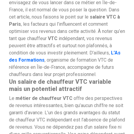
envisagez de vous lancer dans ce métier en Île-de-
France, il est normal de vous poser la question. Dans
cet article, nous faisons le point sur le
salaire VTC à
Paris
, les facteurs qui l’influencent et comment
optimiser vos revenus dans cette activité.
À noter qu’en
tant que chauffeur
VTC
indépendant, vos revenus
peuvent être attractifs et surtout non plafonnés, à
condition de vous investir pleinement. D’ailleurs,
L’As
des Formations
, organisme de formation VTC de
référence en Île-de-France, accompagne de futurs
chauffeurs dans leur projet professionnel.
Un salaire de chauffeur VTC variable
mais un potentiel attractif
Le
métier de chauffeur VTC
offre des perspectives
de revenus intéressantes, bien qu’aucun chiffre ne soit
garanti d’avance. L’un des grands avantages du statut
de chauffeur VTC indépendant est l’absence de plafond
de revenus. Vous ne dépendez pas d’un salaire fixe ni