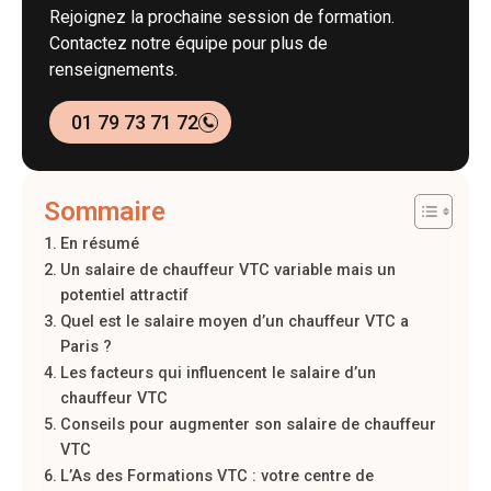
Rejoignez la prochaine session de formation.
Contactez notre équipe pour plus de
renseignements.
01 79 73 71 72
Sommaire
En résumé
Un salaire de chauffeur VTC variable mais un
potentiel attractif
Quel est le salaire moyen d’un chauffeur VTC a
Paris ?
Les facteurs qui influencent le salaire d’un
chauffeur VTC
Conseils pour augmenter son salaire de chauffeur
VTC
L’As des Formations VTC : votre centre de