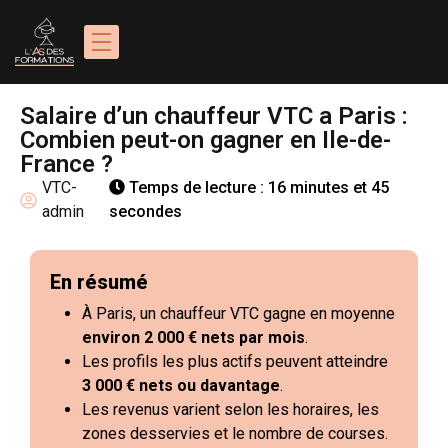
Salaire d’un chauffeur VTC a Paris :
Combien peut-on gagner en Ile-de-
France ?
VTC-
Temps de lecture : 16 minutes et 45
admin
secondes
En résumé
À Paris, un chauffeur VTC gagne en moyenne
environ 2 000 € nets par mois
.
Les profils les plus actifs peuvent atteindre
3 000 € nets ou davantage
.
Les revenus varient selon les horaires, les
zones desservies et le nombre de courses.