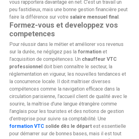
vous rapportera davantage en net. C’est un travail un
peu fastidieux, mais une bonne gestion financière peut
faire la différence sur votre
salaire mensuel final
.
Formez-vous et developpez vos
competences
Pour réussir dans le métier et améliorer vos revenus
sur la durée, ne négligez pas la
formation
et
l’acquisition de compétences. Un
chauffeur VTC
professionnel
doit bien connaître le secteur, la
réglementation en vigueur, les nouvelles tendances et
la concurrence locale. Il doit maîtriser diverses
compétences comme la navigation efficace dans la
circulation parisienne, l’accueil client de qualité avec le
sourire, la maîtrise d’une langue étrangère comme
l’anglais pour les touristes et des notions de gestion
d’entreprise pour suivre sa comptabilité. Une
formation VTC
solide dès le départ
est essentielle
pour démarrer sur de bonnes bases, mais il est tout