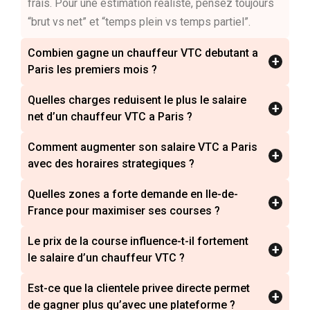
frais. Pour une estimation réaliste, pensez toujours
“brut vs net” et “temps plein vs temps partiel”.
Combien gagne un chauffeur VTC debutant a
+
Paris les premiers mois ?
Quelles charges reduisent le plus le salaire
+
net d’un chauffeur VTC a Paris ?
Comment augmenter son salaire VTC a Paris
+
avec des horaires strategiques ?
Quelles zones a forte demande en Ile-de-
+
France pour maximiser ses courses ?
Le prix de la course influence-t-il fortement
+
le salaire d’un chauffeur VTC ?
Est-ce que la clientele privee directe permet
+
de gagner plus qu’avec une plateforme ?