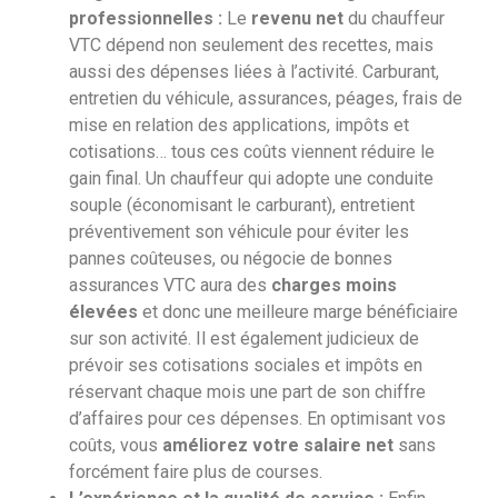
professionnelles :
Le
revenu net
du chauffeur
VTC dépend non seulement des recettes, mais
aussi des dépenses liées à l’activité. Carburant,
entretien du véhicule, assurances, péages, frais de
mise en relation des applications, impôts et
cotisations… tous ces coûts viennent réduire le
gain final. Un chauffeur qui adopte une conduite
souple (économisant le carburant), entretient
préventivement son véhicule pour éviter les
pannes coûteuses, ou négocie de bonnes
assurances VTC aura des
charges moins
élevées
et donc une meilleure marge bénéficiaire
sur son activité. Il est également judicieux de
prévoir ses cotisations sociales et impôts en
réservant chaque mois une part de son chiffre
d’affaires pour ces dépenses. En optimisant vos
coûts, vous
améliorez votre salaire net
sans
forcément faire plus de courses.