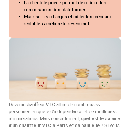
La clientèle privée permet de réduire les
commissions des plateformes.
Maîtriser les charges et cibler les créneaux
rentables améliore le revenu net.
Devenir chauffeur
VTC
attire de nombreuses
personnes en quête d’indépendance et de meilleures
rémunérations. Mais concrètement,
quel est le salaire
d’un chauffeur VTC à Paris et sa banlieue
? Si vous