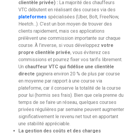
clientèle privée) :
La majorité des chauffeurs
VTC débutent en réalisant des courses via des
plateformes
spécialisées (Uber, Bolt, FreeNow,
Heetch…). C’est un bon moyen de trouver des
clients rapidement, mais ces applications
prélèvent une commission importante sur chaque
course. À l’inverse, si vous développez
votre
propre clientèle privée
, vous éviterez ces
commissions et pourrez fixer vos tarifs librement.
Un
chauffeur VTC qui fidélise une clientèle
directe
gagnera environ 20 % de plus par course
en moyenne par rapport à une course via
plateforme, car il conserve la totalité de la course
pour lui (hormis ses frais). Bien que cela prenne du
temps de se faire un réseau, quelques courses
privées régulières par semaine peuvent augmenter
significativement le revenu net tout en apportant
une stabilité appréciable.
La gestion des coûts et des charges