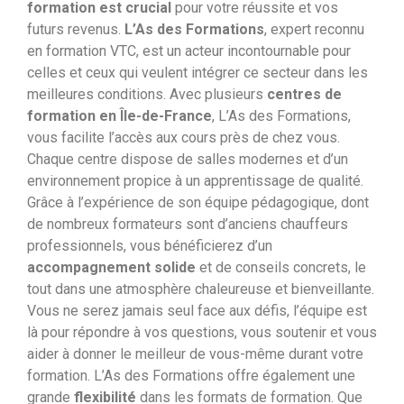
formation est crucial
pour votre réussite et vos
futurs revenus.
L’As des Formations
, expert reconnu
en formation VTC, est un acteur incontournable pour
celles et ceux qui veulent intégrer ce secteur dans les
meilleures conditions. Avec plusieurs
centres de
formation en Île-de-France
, L’As des Formations,
vous facilite l’accès aux cours près de chez vous.
Chaque centre dispose de salles modernes et d’un
environnement propice à un apprentissage de qualité.
Grâce à l’expérience de son équipe pédagogique, dont
de nombreux formateurs sont d’anciens chauffeurs
professionnels, vous bénéficierez d’un
accompagnement solide
et de conseils concrets, le
tout dans une atmosphère chaleureuse et bienveillante.
Vous ne serez jamais seul face aux défis, l’équipe est
là pour répondre à vos questions, vous soutenir et vous
aider à donner le meilleur de vous-même durant votre
formation.
L’As des Formations offre également une
grande
flexibilité
dans les formats de formation. Que